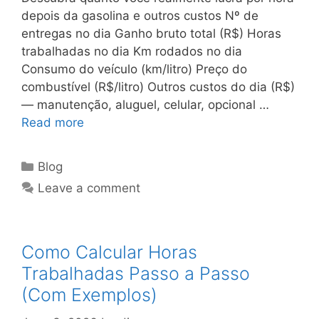
depois da gasolina e outros custos Nº de
entregas no dia Ganho bruto total (R$) Horas
trabalhadas no dia Km rodados no dia
Consumo do veículo (km/litro) Preço do
combustível (R$/litro) Outros custos do dia (R$)
— manutenção, aluguel, celular, opcional …
Read more
Categories
Blog
Leave a comment
Como Calcular Horas
Trabalhadas Passo a Passo
(Com Exemplos)