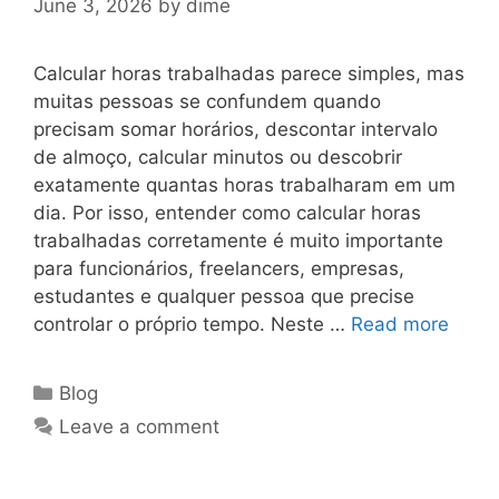
June 3, 2026
by
dime
Calcular horas trabalhadas parece simples, mas
muitas pessoas se confundem quando
precisam somar horários, descontar intervalo
de almoço, calcular minutos ou descobrir
exatamente quantas horas trabalharam em um
dia. Por isso, entender como calcular horas
trabalhadas corretamente é muito importante
para funcionários, freelancers, empresas,
estudantes e qualquer pessoa que precise
controlar o próprio tempo. Neste …
Read more
Categories
Blog
Leave a comment