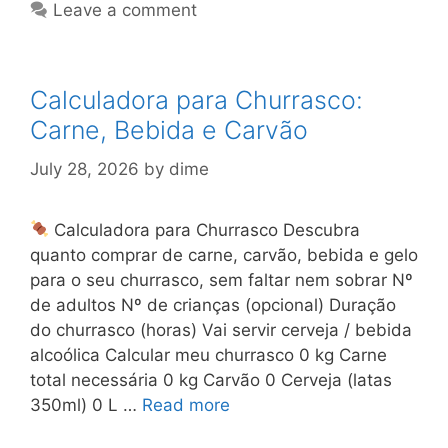
Leave a comment
Calculadora para Churrasco:
Carne, Bebida e Carvão
July 28, 2026
by
dime
Calculadora para Churrasco Descubra
quanto comprar de carne, carvão, bebida e gelo
para o seu churrasco, sem faltar nem sobrar Nº
de adultos Nº de crianças (opcional) Duração
do churrasco (horas) Vai servir cerveja / bebida
alcoólica Calcular meu churrasco 0 kg Carne
total necessária 0 kg Carvão 0 Cerveja (latas
350ml) 0 L …
Read more