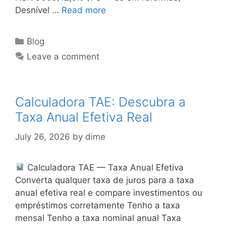
Desnível …
Read more
Categories
Blog
Leave a comment
Calculadora TAE: Descubra a
Taxa Anual Efetiva Real
July 26, 2026
by
dime
Calculadora TAE — Taxa Anual Efetiva
Converta qualquer taxa de juros para a taxa
anual efetiva real e compare investimentos ou
empréstimos corretamente Tenho a taxa
mensal Tenho a taxa nominal anual Taxa